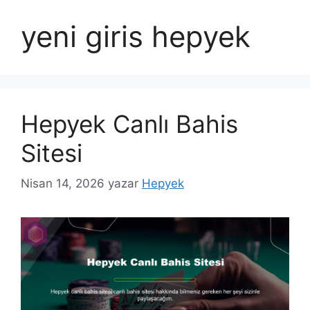
yeni giris hepyek
Hepyek Canlı Bahis
Sitesi
Nisan 14, 2026
yazar
Hepyek