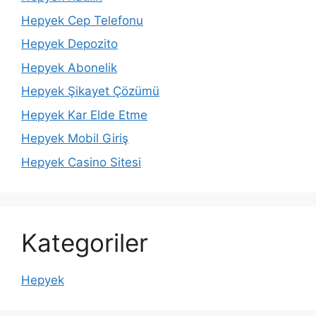
Hepyek Cep Telefonu
Hepyek Depozito
Hepyek Abonelik
Hepyek Şikayet Çözümü
Hepyek Kar Elde Etme
Hepyek Mobil Giriş
Hepyek Casino Sitesi
Kategoriler
Hepyek