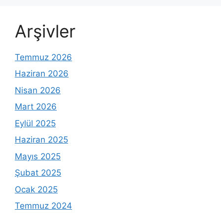
Arşivler
Temmuz 2026
Haziran 2026
Nisan 2026
Mart 2026
Eylül 2025
Haziran 2025
Mayıs 2025
Şubat 2025
Ocak 2025
Temmuz 2024