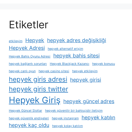
Etiketler
Hepyek
hepyek adres değişikliği
etkileşim
Hepyek Adresi
hepyek alternatif erişim
hepyek bahis sitesi
Hepyek Bahis Oyunu Adresi
hepyek bağlantı sorunları
Hepyek Blackjack Kazancı
hepyek bonusu
hepyek canlı oyun
hepyek casino sitesi
hepyek etkileşim
hepyek giris adresi
hepyek girisi
hepyek giris twitter
Hepyek Giriş
hepyek güncel adres
Hepyek Güncel Slotlar
hepyek güvenilir bir bahisçidir iletişim
hepyek katılın
hepyek güvenlik endişeleri
hepyek instagram
hepyek kaç oldu
hepyek kolay katılım