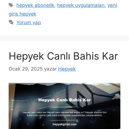
Etiketler
hepyek abonelik
,
hepyek uygulamaları
,
yeni
giris hepyek
Yorum yap
Hepyek Canlı Bahis Kar
Ocak 29, 2025
yazar
Hepyek