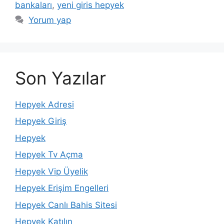
bankaları
,
yeni giris hepyek
Yorum yap
Son Yazılar
Hepyek Adresi
Hepyek Giriş
Hepyek
Hepyek Tv Açma
Hepyek Vip Üyelik
Hepyek Erişim Engelleri
Hepyek Canlı Bahis Sitesi
Hepyek Katılın