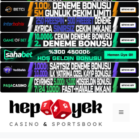
İçeriğe
atla
Menü