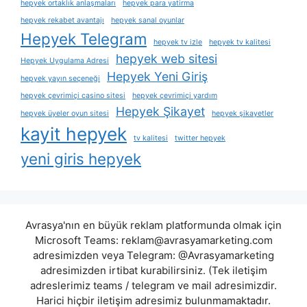
hepyek ortaklık anlaşmaları
hepyek para yatirma
hepyek rekabet avantajı
hepyek sanal oyunlar
Hepyek Telegram
hepyek tv izle
hepyek tv kalitesi
hepyek web sitesi
Hepyek Uygulama Adresi
Hepyek Yeni Giriş
hepyek yayın seçeneği
hepyek çevrimiçi casino sitesi
hepyek çevrimiçi yardım
Hepyek Şikayet
hepyek üyeler oyun sitesi
hepyek şikayetler
kayit hepyek
tv kalitesi
twitter hepyek
yeni giris hepyek
Avrasya'nın en büyük reklam platformunda olmak için
Microsoft Teams:
reklam@avrasyamarketing.com
adresimizden veya Telegram: @Avrasyamarketing
adresimizden irtibat kurabilirsiniz. (Tek iletişim
adreslerimiz teams / telegram ve mail adresimizdir.
Harici hiçbir iletişim adresimiz bulunmamaktadır.