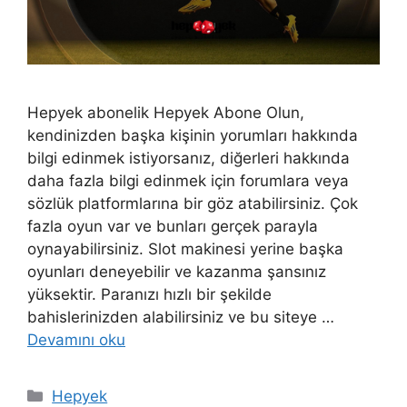
Hepyek abonelik Hepyek Abone Olun,
kendinizden başka kişinin yorumları hakkında
bilgi edinmek istiyorsanız, diğerleri hakkında
daha fazla bilgi edinmek için forumlara veya
sözlük platformlarına bir göz atabilirsiniz. Çok
fazla oyun var ve bunları gerçek parayla
oynayabilirsiniz. Slot makinesi yerine başka
oyunları deneyebilir ve kazanma şansınız
yüksektir. Paranızı hızlı bir şekilde
bahislerinizden alabilirsiniz ve bu siteye …
Devamını oku
Kategoriler
Hepyek