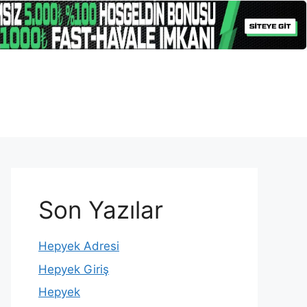
Son Yazılar
Hepyek Adresi
Hepyek Giriş
Hepyek