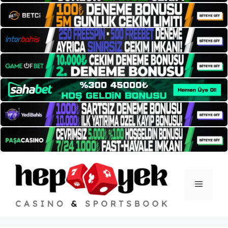
İçeriğe
atla
Menü