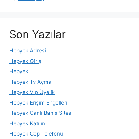
Son Yazılar
Hepyek Adresi
Hepyek Giriş
Hepyek
Hepyek Tv Açma
Hepyek Vip Üyelik
Hepyek Erişim Engelleri
Hepyek Canlı Bahis Sitesi
Hepyek Katılın
Hepyek Cep Telefonu