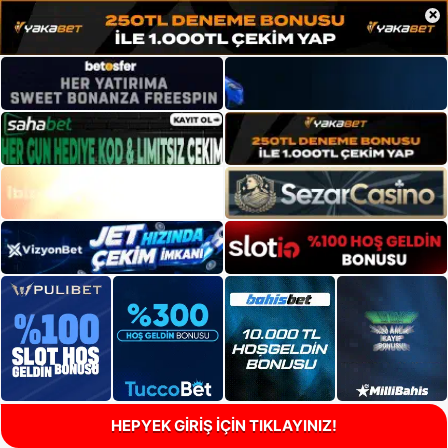
×
HEPYEK GİRİŞ İÇİN TIKLAYINIZ!