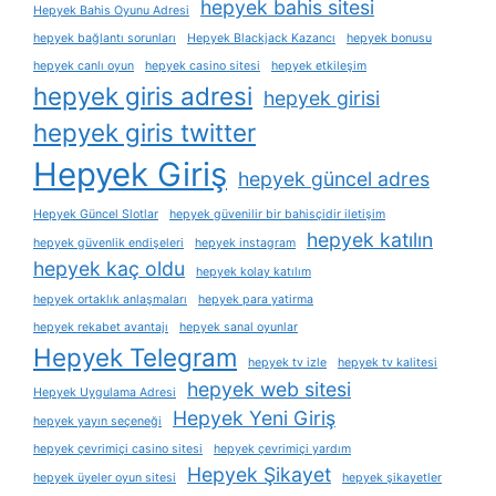
hepyek bahis sitesi
Hepyek Bahis Oyunu Adresi
hepyek bağlantı sorunları
Hepyek Blackjack Kazancı
hepyek bonusu
hepyek canlı oyun
hepyek casino sitesi
hepyek etkileşim
hepyek giris adresi
hepyek girisi
hepyek giris twitter
Hepyek Giriş
hepyek güncel adres
Hepyek Güncel Slotlar
hepyek güvenilir bir bahisçidir iletişim
hepyek katılın
hepyek güvenlik endişeleri
hepyek instagram
hepyek kaç oldu
hepyek kolay katılım
hepyek ortaklık anlaşmaları
hepyek para yatirma
hepyek rekabet avantajı
hepyek sanal oyunlar
Hepyek Telegram
hepyek tv izle
hepyek tv kalitesi
hepyek web sitesi
Hepyek Uygulama Adresi
Hepyek Yeni Giriş
hepyek yayın seçeneği
hepyek çevrimiçi casino sitesi
hepyek çevrimiçi yardım
Hepyek Şikayet
hepyek üyeler oyun sitesi
hepyek şikayetler