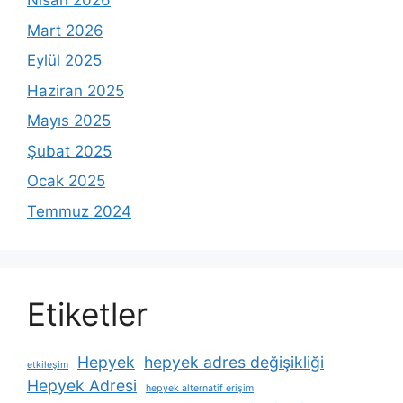
Nisan 2026
Mart 2026
Eylül 2025
Haziran 2025
Mayıs 2025
Şubat 2025
Ocak 2025
Temmuz 2024
Etiketler
Hepyek
hepyek adres değişikliği
etkileşim
Hepyek Adresi
hepyek alternatif erişim