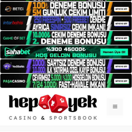
İçeriğe
atla
Menü