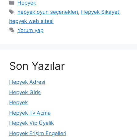
Kategoriler
Hepyek
Etiketler
hepyek oyun seçenekleri
,
Hepyek Şikayet
,
hepyek web sitesi
Yorum yap
Son Yazılar
Hepyek Adresi
Hepyek Giriş
Hepyek
Hepyek Tv Açma
Hepyek Vip Üyelik
Hepyek Erişim Engelleri