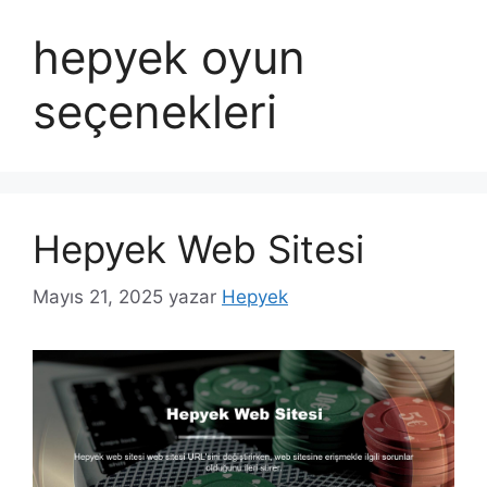
hepyek oyun
seçenekleri
Hepyek Web Sitesi
Mayıs 21, 2025
yazar
Hepyek