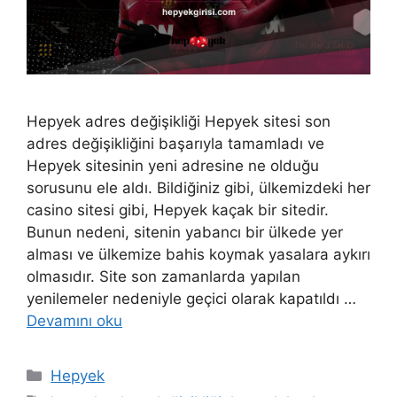
Hepyek adres değişikliği Hepyek sitesi son
adres değişikliğini başarıyla tamamladı ve
Hepyek sitesinin yeni adresine ne olduğu
sorusunu ele aldı. Bildiğiniz gibi, ülkemizdeki her
casino sitesi gibi, Hepyek kaçak bir sitedir.
Bunun nedeni, sitenin yabancı bir ülkede yer
alması ve ülkemize bahis koymak yasalara aykırı
olmasıdır. Site son zamanlarda yapılan
yenilemeler nedeniyle geçici olarak kapatıldı …
Devamını oku
Kategoriler
Hepyek