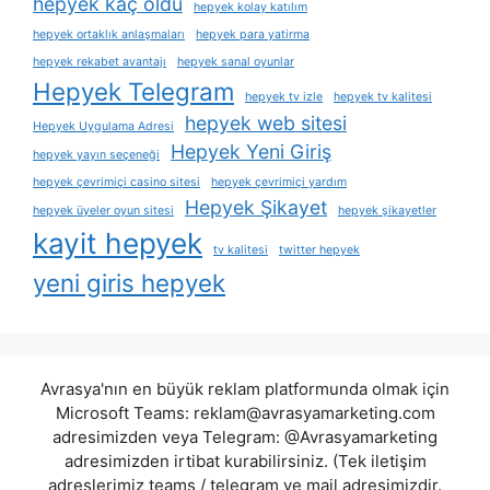
hepyek kaç oldu
hepyek kolay katılım
hepyek ortaklık anlaşmaları
hepyek para yatirma
hepyek rekabet avantajı
hepyek sanal oyunlar
Hepyek Telegram
hepyek tv izle
hepyek tv kalitesi
hepyek web sitesi
Hepyek Uygulama Adresi
Hepyek Yeni Giriş
hepyek yayın seçeneği
hepyek çevrimiçi casino sitesi
hepyek çevrimiçi yardım
Hepyek Şikayet
hepyek üyeler oyun sitesi
hepyek şikayetler
kayit hepyek
tv kalitesi
twitter hepyek
yeni giris hepyek
Avrasya'nın en büyük reklam platformunda olmak için
Microsoft Teams:
reklam@avrasyamarketing.com
adresimizden veya Telegram: @Avrasyamarketing
adresimizden irtibat kurabilirsiniz. (Tek iletişim
adreslerimiz teams / telegram ve mail adresimizdir.