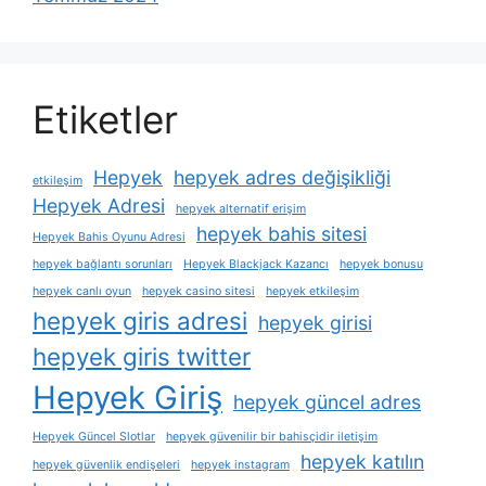
Etiketler
Hepyek
hepyek adres değişikliği
etkileşim
Hepyek Adresi
hepyek alternatif erişim
hepyek bahis sitesi
Hepyek Bahis Oyunu Adresi
hepyek bağlantı sorunları
Hepyek Blackjack Kazancı
hepyek bonusu
hepyek canlı oyun
hepyek casino sitesi
hepyek etkileşim
hepyek giris adresi
hepyek girisi
hepyek giris twitter
Hepyek Giriş
hepyek güncel adres
Hepyek Güncel Slotlar
hepyek güvenilir bir bahisçidir iletişim
hepyek katılın
hepyek güvenlik endişeleri
hepyek instagram