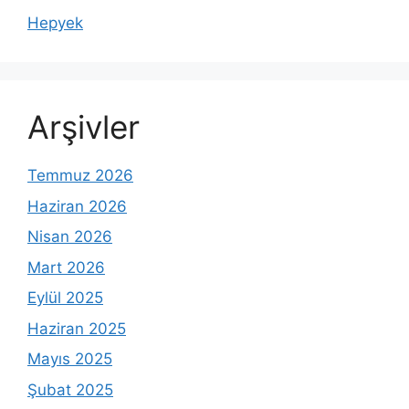
Hepyek
Arşivler
Temmuz 2026
Haziran 2026
Nisan 2026
Mart 2026
Eylül 2025
Haziran 2025
Mayıs 2025
Şubat 2025