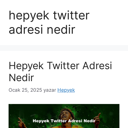
hepyek twitter
adresi nedir
Hepyek Twitter Adresi
Nedir
Ocak 25, 2025
yazar
Hepyek