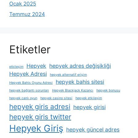
Ocak 2025
Temmuz 2024
Etiketler
Hepyek
hepyek adres değişikliği
etkileşim
Hepyek Adresi
hepyek alternatif erişim
hepyek bahis sitesi
Hepyek Bahis Oyunu Adresi
hepyek bağlantı sorunları
Hepyek Blackjack Kazancı
hepyek bonusu
hepyek canlı oyun
hepyek casino sitesi
hepyek etkileşim
hepyek giris adresi
hepyek girisi
hepyek giris twitter
Hepyek Giriş
hepyek güncel adres