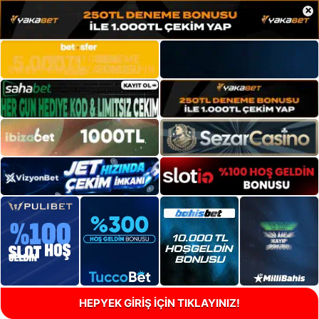
×
HEPYEK GİRİŞ İÇİN TIKLAYINIZ!