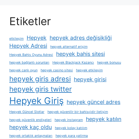
Etiketler
Hepyek
hepyek adres değişikliği
etkileşim
Hepyek Adresi
hepyek alternatif erişim
hepyek bahis sitesi
Hepyek Bahis Oyunu Adresi
hepyek bağlantı sorunları
Hepyek Blackjack Kazancı
hepyek bonusu
hepyek canlı oyun
hepyek casino sitesi
hepyek etkileşim
hepyek giris adresi
hepyek girisi
hepyek giris twitter
Hepyek Giriş
hepyek güncel adres
Hepyek Güncel Slotlar
hepyek güvenilir bir bahisçidir iletişim
hepyek katılın
hepyek güvenlik endişeleri
hepyek instagram
hepyek kaç oldu
hepyek kolay katılım
hepyek ortaklık anlaşmaları
hepyek para yatirma