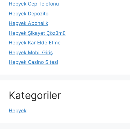
Hepyek Cep Telefonu
Hepyek Depozito
Hepyek Abonelik
Hepyek Şikayet Çözümü
Hepyek Kar Elde Etme
Hepyek Mobil Giriş
Hepyek Casino Sitesi
Kategoriler
Hepyek