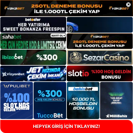
×
HEPYEK GİRİŞ İÇİN TIKLAYINIZ!