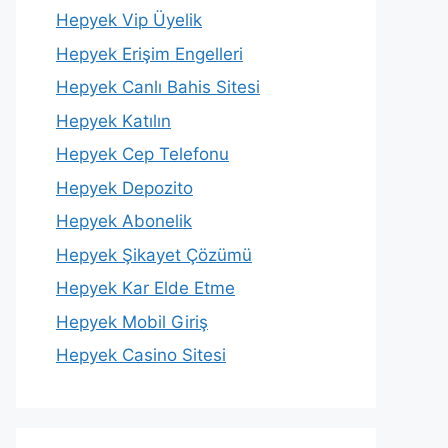
Hepyek Vip Üyelik
Hepyek Erişim Engelleri
Hepyek Canlı Bahis Sitesi
Hepyek Katılın
Hepyek Cep Telefonu
Hepyek Depozito
Hepyek Abonelik
Hepyek Şikayet Çözümü
Hepyek Kar Elde Etme
Hepyek Mobil Giriş
Hepyek Casino Sitesi