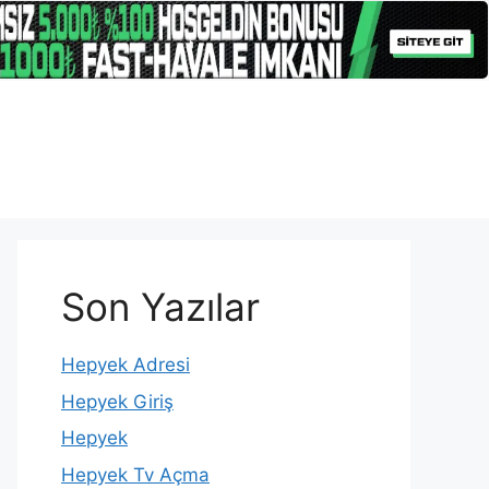
Son Yazılar
Hepyek Adresi
Hepyek Giriş
Hepyek
Hepyek Tv Açma