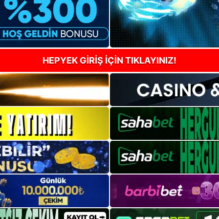
HEPYEK GİRİŞ İÇİN TIKLAYINIZ!