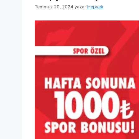
Temmuz 20, 2024
yazar
Hepyek