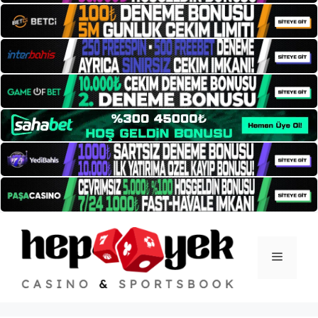
İçeriğe
atla
Menü