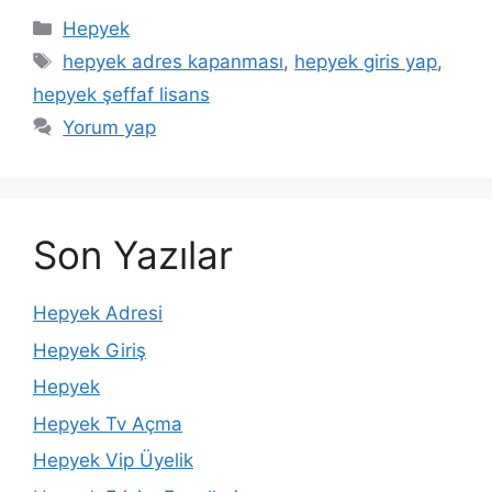
Kategoriler
Hepyek
Etiketler
hepyek adres kapanması
,
hepyek giris yap
,
hepyek şeffaf lisans
Yorum yap
Son Yazılar
Hepyek Adresi
Hepyek Giriş
Hepyek
Hepyek Tv Açma
Hepyek Vip Üyelik