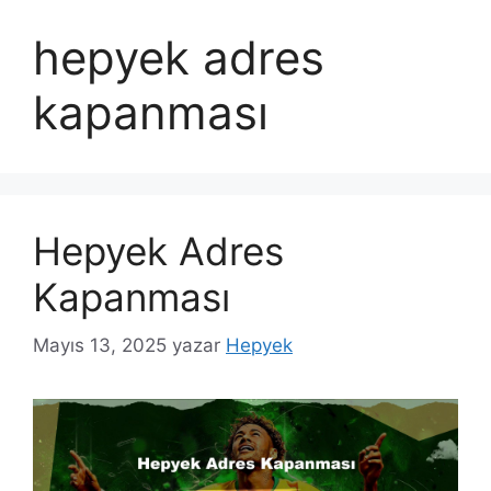
hepyek adres
kapanması
Hepyek Adres
Kapanması
Mayıs 13, 2025
yazar
Hepyek