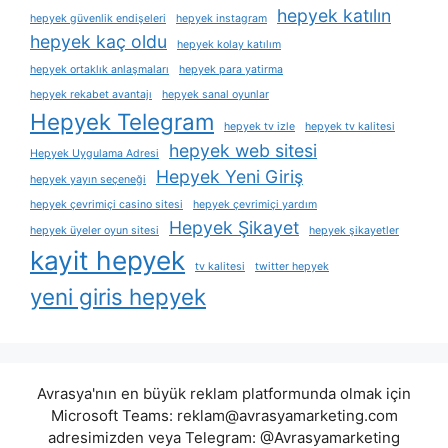
hepyek katılın
hepyek güvenlik endişeleri
hepyek instagram
hepyek kaç oldu
hepyek kolay katılım
hepyek ortaklık anlaşmaları
hepyek para yatirma
hepyek rekabet avantajı
hepyek sanal oyunlar
Hepyek Telegram
hepyek tv izle
hepyek tv kalitesi
hepyek web sitesi
Hepyek Uygulama Adresi
Hepyek Yeni Giriş
hepyek yayın seçeneği
hepyek çevrimiçi casino sitesi
hepyek çevrimiçi yardım
Hepyek Şikayet
hepyek üyeler oyun sitesi
hepyek şikayetler
kayit hepyek
tv kalitesi
twitter hepyek
yeni giris hepyek
Avrasya'nın en büyük reklam platformunda olmak için
Microsoft Teams:
reklam@avrasyamarketing.com
adresimizden veya Telegram: @Avrasyamarketing