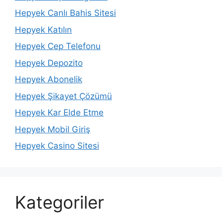
Hepyek Canlı Bahis Sitesi
Hepyek Katılın
Hepyek Cep Telefonu
Hepyek Depozito
Hepyek Abonelik
Hepyek Şikayet Çözümü
Hepyek Kar Elde Etme
Hepyek Mobil Giriş
Hepyek Casino Sitesi
Kategoriler