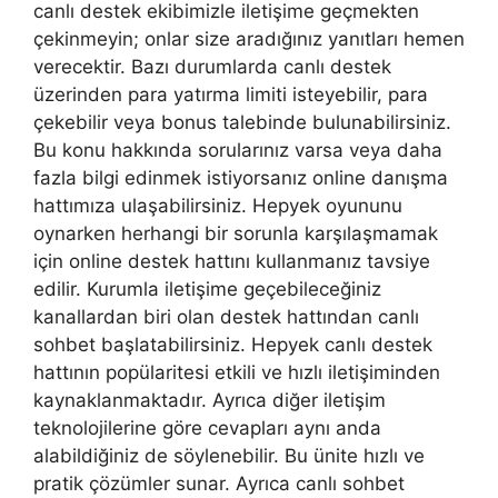
canlı destek ekibimizle iletişime geçmekten
çekinmeyin; onlar size aradığınız yanıtları hemen
verecektir. Bazı durumlarda canlı destek
üzerinden para yatırma limiti isteyebilir, para
çekebilir veya bonus talebinde bulunabilirsiniz.
Bu konu hakkında sorularınız varsa veya daha
fazla bilgi edinmek istiyorsanız online danışma
hattımıza ulaşabilirsiniz. Hepyek oyununu
oynarken herhangi bir sorunla karşılaşmamak
için online destek hattını kullanmanız tavsiye
edilir. Kurumla iletişime geçebileceğiniz
kanallardan biri olan destek hattından canlı
sohbet başlatabilirsiniz. Hepyek canlı destek
hattının popülaritesi etkili ve hızlı iletişiminden
kaynaklanmaktadır. Ayrıca diğer iletişim
teknolojilerine göre cevapları aynı anda
alabildiğiniz de söylenebilir. Bu ünite hızlı ve
pratik çözümler sunar. Ayrıca canlı sohbet