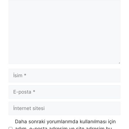
Yorum
İsim
E-
posta
İnternet
sitesi
Daha sonraki yorumlarımda kullanılması için
adım, e-posta adresim ve site adresim bu