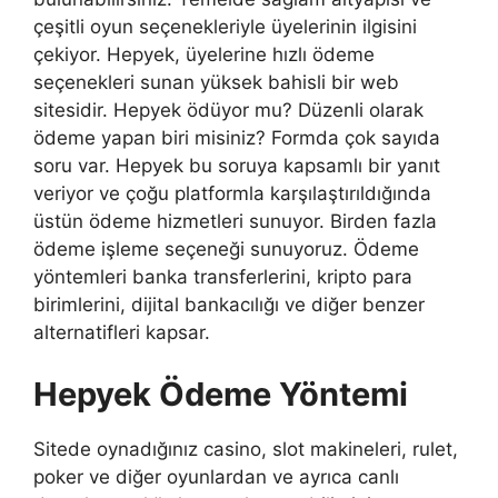
çeşitli oyun seçenekleriyle üyelerinin ilgisini
çekiyor. Hepyek, üyelerine hızlı ödeme
seçenekleri sunan yüksek bahisli bir web
sitesidir. Hepyek ödüyor mu? Düzenli olarak
ödeme yapan biri misiniz? Formda çok sayıda
soru var. Hepyek bu soruya kapsamlı bir yanıt
veriyor ve çoğu platformla karşılaştırıldığında
üstün ödeme hizmetleri sunuyor. Birden fazla
ödeme işleme seçeneği sunuyoruz. Ödeme
yöntemleri banka transferlerini, kripto para
birimlerini, dijital bankacılığı ve diğer benzer
alternatifleri kapsar.
Hepyek Ödeme Yöntemi
Sitede oynadığınız casino, slot makineleri, rulet,
poker ve diğer oyunlardan ve ayrıca canlı