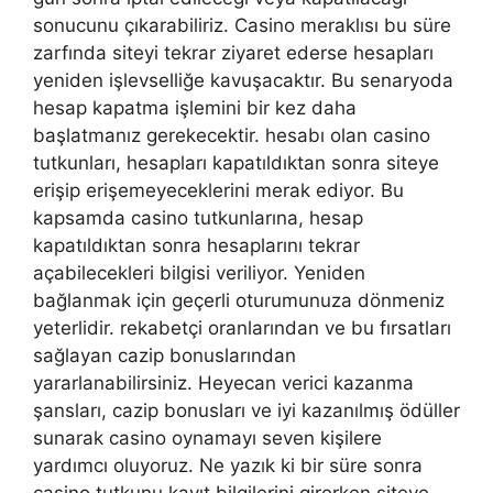
sonucunu çıkarabiliriz. Casino meraklısı bu süre
zarfında siteyi tekrar ziyaret ederse hesapları
yeniden işlevselliğe kavuşacaktır. Bu senaryoda
hesap kapatma işlemini bir kez daha
başlatmanız gerekecektir. hesabı olan casino
tutkunları, hesapları kapatıldıktan sonra siteye
erişip erişemeyeceklerini merak ediyor. Bu
kapsamda casino tutkunlarına, hesap
kapatıldıktan sonra hesaplarını tekrar
açabilecekleri bilgisi veriliyor. Yeniden
bağlanmak için geçerli oturumunuza dönmeniz
yeterlidir. rekabetçi oranlarından ve bu fırsatları
sağlayan cazip bonuslarından
yararlanabilirsiniz. Heyecan verici kazanma
şansları, cazip bonusları ve iyi kazanılmış ödüller
sunarak casino oynamayı seven kişilere
yardımcı oluyoruz. Ne yazık ki bir süre sonra
casino tutkunu kayıt bilgilerini girerken siteye