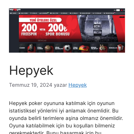
Hepyek
Temmuz 19, 2024
yazar
Hepyek
Hepyek poker oyununa katılmak için oyunun
istatistiksel yönlerini iyi anlamak önemlidir. Bu
oyunda belirli terimlere aşina olmanız önemlidir.
Oyuna katılabilmek için bu koşulları bilmeniz
gerekmektedir. Bunu başarmak için bu