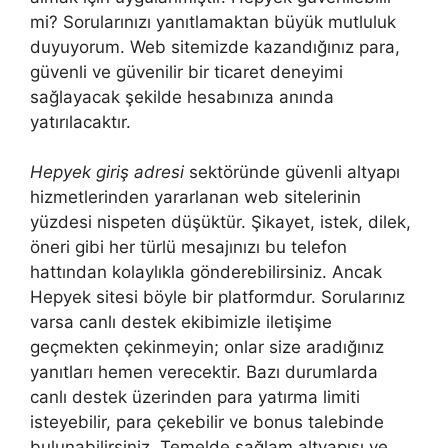
mi? Sorularınızı yanıtlamaktan büyük mutluluk
duyuyorum. Web sitemizde kazandığınız para,
güvenli ve güvenilir bir ticaret deneyimi
sağlayacak şekilde hesabınıza anında
yatırılacaktır.
Hepyek giriş adresi
sektöründe güvenli altyapı
hizmetlerinden yararlanan web sitelerinin
yüzdesi nispeten düşüktür. Şikayet, istek, dilek,
öneri gibi her türlü mesajınızı bu telefon
hattından kolaylıkla gönderebilirsiniz. Ancak
Hepyek sitesi böyle bir platformdur. Sorularınız
varsa canlı destek ekibimizle iletişime
geçmekten çekinmeyin; onlar size aradığınız
yanıtları hemen verecektir. Bazı durumlarda
canlı destek üzerinden para yatırma limiti
isteyebilir, para çekebilir ve bonus talebinde
bulunabilirsiniz. Temelde sağlam altyapısı ve