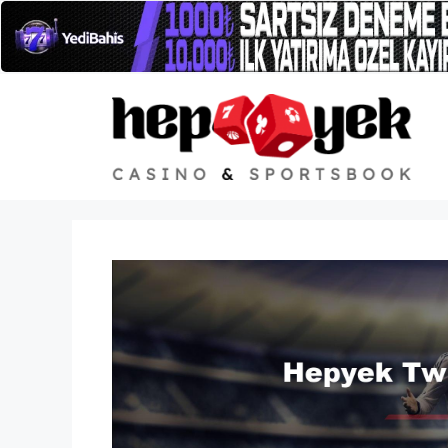
İçeriğe
atla