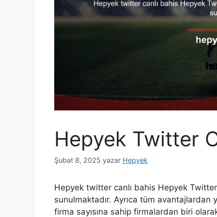
Hepyek Twitter C
Şubat 8, 2025
yazar
Hepyek
Hepyek twitter canlı bahis Hepyek Twitter ku
sunulmaktadır. Ayrıca tüm avantajlardan y
firma sayısına sahip firmalardan biri olarak