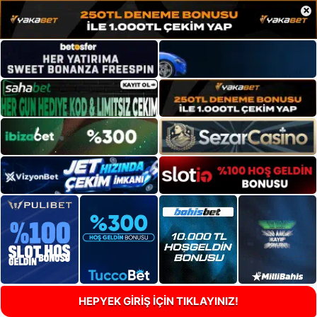
×
HEPYEK GİRİŞ İÇİN TIKLAYINIZ!