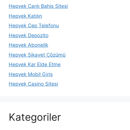
Hepyek Canlı Bahis Sitesi
Hepyek Katılın
Hepyek Cep Telefonu
Hepyek Depozito
Hepyek Abonelik
Hepyek Şikayet Çözümü
Hepyek Kar Elde Etme
Hepyek Mobil Giriş
Hepyek Casino Sitesi
Kategoriler