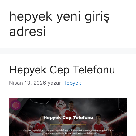
hepyek yeni giriş
adresi
Hepyek Cep Telefonu
Nisan 13, 2026
yazar
Hepyek