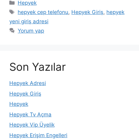
Kategoriler
Hepyek
Etiketler
hepyek cep telefonu
,
Hepyek Giriş
,
hepyek
yeni giriş adresi
Yorum yap
Son Yazılar
Hepyek Adresi
Hepyek Giriş
Hepyek
Hepyek Tv Açma
Hepyek Vip Üyelik
Hepyek Erişim Engelleri