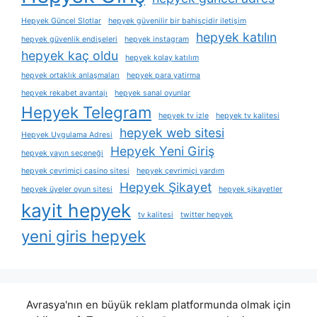
Hepyek Güncel Slotlar
hepyek güvenilir bir bahisçidir iletişim
hepyek katılın
hepyek güvenlik endişeleri
hepyek instagram
hepyek kaç oldu
hepyek kolay katılım
hepyek ortaklık anlaşmaları
hepyek para yatirma
hepyek rekabet avantajı
hepyek sanal oyunlar
Hepyek Telegram
hepyek tv izle
hepyek tv kalitesi
hepyek web sitesi
Hepyek Uygulama Adresi
Hepyek Yeni Giriş
hepyek yayın seçeneği
hepyek çevrimiçi casino sitesi
hepyek çevrimiçi yardım
Hepyek Şikayet
hepyek üyeler oyun sitesi
hepyek şikayetler
kayit hepyek
tv kalitesi
twitter hepyek
yeni giris hepyek
Avrasya'nın en büyük reklam platformunda olmak için