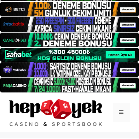
İçeriğe
atla
Menü