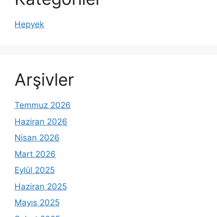
Hepyek
Arşivler
Temmuz 2026
Haziran 2026
Nisan 2026
Mart 2026
Eylül 2025
Haziran 2025
Mayıs 2025