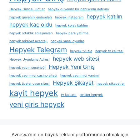
Hepyek Güncel Slotlar
hepyek güvenilir bir bahisçidir iletişim
hepyek katılın
hepyek güvenlik endişeleri
hepyek instagram
hepyek kaç oldu
hepyek kolay katılım
hepyek ortaklık anlaşmaları
hepyek para yatirma
hepyek rekabet avantajı
hepyek sanal oyunlar
Hepyek Telegram
hepyek tv izle
hepyek tv kalitesi
hepyek web sitesi
Hepyek Uygulama Adresi
Hepyek Yeni Giriş
hepyek yayın seçeneği
hepyek çevrimiçi casino sitesi
hepyek çevrimiçi yardım
Hepyek Şikayet
hepyek üyeler oyun sitesi
hepyek şikayetler
kayit hepyek
tv kalitesi
twitter hepyek
yeni giris hepyek
Avrasya'nın en büyük reklam platformunda olmak için