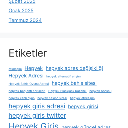
Şubat 2025
Ocak 2025
Temmuz 2024
Etiketler
Hepyek
hepyek adres değişikliği
etkileşim
Hepyek Adresi
hepyek alternatif erişim
hepyek bahis sitesi
Hepyek Bahis Oyunu Adresi
hepyek bağlantı sorunları
Hepyek Blackjack Kazancı
hepyek bonusu
hepyek canlı oyun
hepyek casino sitesi
hepyek etkileşim
hepyek giris adresi
hepyek girisi
hepyek giris twitter
Hepyek Giriş
hepyek güncel adres