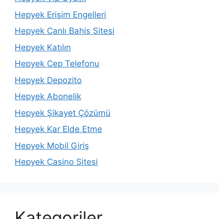
Hepyek Erişim Engelleri
Hepyek Canlı Bahis Sitesi
Hepyek Katılın
Hepyek Cep Telefonu
Hepyek Depozito
Hepyek Abonelik
Hepyek Şikayet Çözümü
Hepyek Kar Elde Etme
Hepyek Mobil Giriş
Hepyek Casino Sitesi
Kategoriler